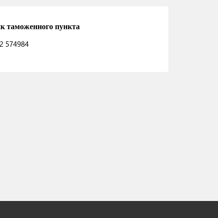
к таможенного пункта
2 574984